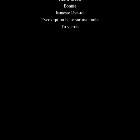
Bonnie
Jeunesse lève-toi
J’veux qu’on baise sur ma tombe
Tu y crois