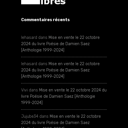
Commentaires récents
lehasard
dans
Mise en vente le 22 octobre
2024 du livre Poésie de Damien Saez
[Anthologie 1999-2024]
lehasard
dans
Mise en vente le 22 octobre
2024 du livre Poésie de Damien Saez
[Anthologie 1999-2024]
Vivi
dans
Mise en vente le 22 octobre 2024 du
livre Poésie de Damien Saez [Anthologie
1999-2024]
Jujube34
dans
Mise en vente le 22 octobre
2024 du livre Poésie de Damien Saez