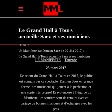
Le Grand Hall à Tours
accueille Saez et ses musiciens
Home
/
Un Manifeste par Damien Saez de 2016 à 2017
/
Le Grand Hall à Tours accueille Saez et ses musiciens
LE MANIFESTE
–
Tournée
25 mars 2017
De retour du Grand Hall à Tours en 2017, le public
est conquis par ce spectacle. Damien Saez en grande
forme, des musiciens qui jouent à la perfection et
une copie très propre! Bravo encore à l’équipe du
Manifeste, les sourires sont de retours avec ce
partage de bonnes musiques et d’échanges avec les
gens.