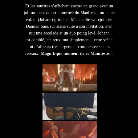
Et les sourires s’affichent encore en grand avec un
joli moment de cette tournée du Manifeste, un jeune
enfant (Johann) grimé en Mélancolie va rejoindre
Damien Saez sur scène suite à son invitation, s’en
suit une accolade et un duo poing levé. Johann
est comblé, heureux tout simplement…cette scène
fut d’ailleurs très largement commentée sur les
réseaux.
Magnifique moment de ce Manifeste
…