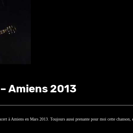
 – Amiens 2013
cert à Amiens en Mars 2013. Toujours aussi prenante pour moi cette chanson, e