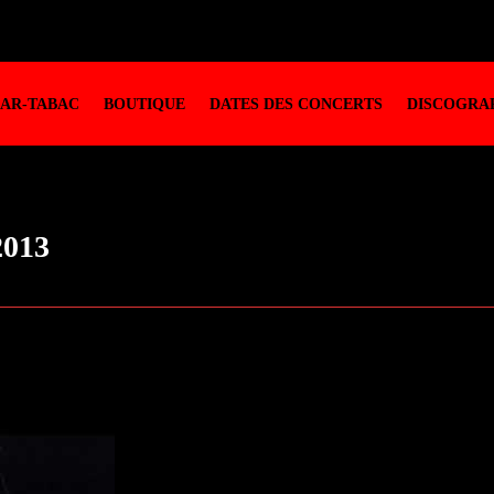
BAR-TABAC
BOUTIQUE
DATES DES CONCERTS
DISCOGRAP
2013