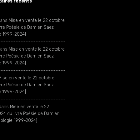
ires récents
ans
Mise en vente le 22 octobre
ivre Poésie de Damien Saez
ie 1999-2024]
ans
Mise en vente le 22 octobre
ivre Poésie de Damien Saez
ie 1999-2024]
Mise en vente le 22 octobre
ivre Poésie de Damien Saez
ie 1999-2024]
dans
Mise en vente le 22
24 du livre Poésie de Damien
hologie 1999-2024]