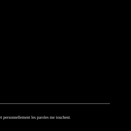
t personnellement les paroles me touchent.