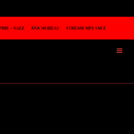
HIE – SAEZ
ANA MOREAU
STREAM MP3 SAEZ