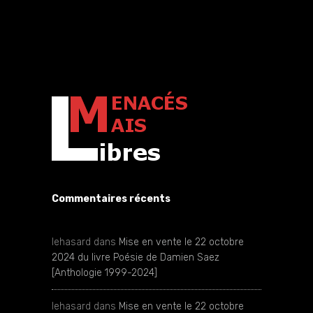
Commentaires récents
lehasard
dans
Mise en vente le 22 octobre
2024 du livre Poésie de Damien Saez
[Anthologie 1999-2024]
lehasard
dans
Mise en vente le 22 octobre