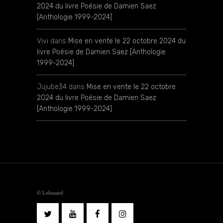
2024 du livre Poésie de Damien Saez
[Anthologie 1999-2024]
Vivi
dans
Mise en vente le 22 octobre 2024 du
livre Poésie de Damien Saez [Anthologie
1999-2024]
Jujube34
dans
Mise en vente le 22 octobre
2024 du livre Poésie de Damien Saez
[Anthologie 1999-2024]
© Lehasard