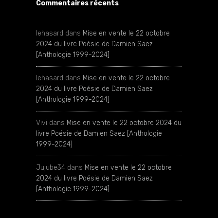
Commentaires récents
lehasard
dans
Mise en vente le 22 octobre
2024 du livre Poésie de Damien Saez
[Anthologie 1999-2024]
lehasard
dans
Mise en vente le 22 octobre
2024 du livre Poésie de Damien Saez
[Anthologie 1999-2024]
Vivi
dans
Mise en vente le 22 octobre 2024 du
livre Poésie de Damien Saez [Anthologie
1999-2024]
Jujube34
dans
Mise en vente le 22 octobre
2024 du livre Poésie de Damien Saez
[Anthologie 1999-2024]