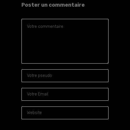
Poster un commentaire