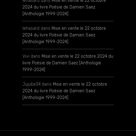
lehasard
dans
Mise en vente le 22 octobre
2024 du livre Poésie de Damien Saez
[Anthologie 1999-2024]
lehasard
dans
Mise en vente le 22 octobre
2024 du livre Poésie de Damien Saez
[Anthologie 1999-2024]
Vivi
dans
Mise en vente le 22 octobre 2024 du
livre Poésie de Damien Saez [Anthologie
1999-2024]
Jujube34
dans
Mise en vente le 22 octobre
2024 du livre Poésie de Damien Saez
[Anthologie 1999-2024]