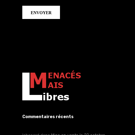
Commentaires récents