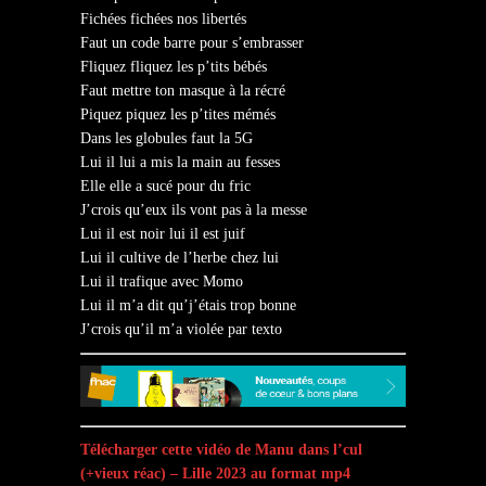
Fichées fichées nos libertés
Faut un code barre pour s’embrasser
Fliquez fliquez les p’tits bébés
Faut mettre ton masque à la récré
Piquez piquez les p’tites mémés
Dans les globules faut la 5G
Lui il lui a mis la main au fesses
Elle elle a sucé pour du fric
J’crois qu’eux ils vont pas à la messe
Lui il est noir lui il est juif
Lui il cultive de l’herbe chez lui
Lui il trafique avec Momo
Lui il m’a dit qu’j’étais trop bonne
J’crois qu’il m’a violée par texto
Télécharger cette vidéo de Manu dans l’cul
(+vieux réac) – Lille 2023 au format mp4