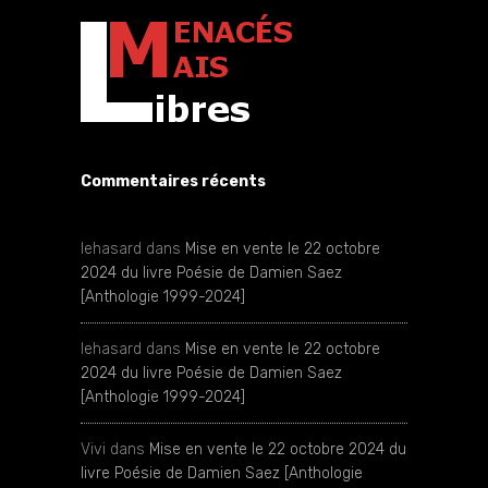
Commentaires récents
lehasard
dans
Mise en vente le 22 octobre
2024 du livre Poésie de Damien Saez
[Anthologie 1999-2024]
lehasard
dans
Mise en vente le 22 octobre
2024 du livre Poésie de Damien Saez
[Anthologie 1999-2024]
Vivi
dans
Mise en vente le 22 octobre 2024 du
livre Poésie de Damien Saez [Anthologie