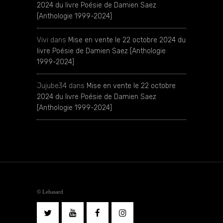
2024 du livre Poésie de Damien Saez
[Anthologie 1999-2024]
Vivi
dans
Mise en vente le 22 octobre 2024 du
livre Poésie de Damien Saez [Anthologie
1999-2024]
Jujube34
dans
Mise en vente le 22 octobre
2024 du livre Poésie de Damien Saez
[Anthologie 1999-2024]
© Lehasard