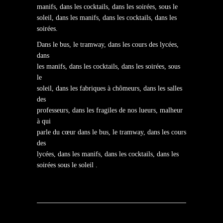
manifs, dans les cocktails, dans les soirées, sous le
soleil, dans les manifs, dans les cocktails, dans les
soirées.
Dans le bus, le tramway, dans les cours des lycées,
dans
les manifs, dans les cocktails, dans les soirées, sous
le
soleil, dans les fabriques à chômeurs, dans les salles
des
professeurs, dans les fragiles de nos lueurs, malheur
à qui
parle du cœur dans le bus, le tramway, dans les cours
des
lycées, dans les manifs, dans les cocktails, dans les
soirées sous le soleil .