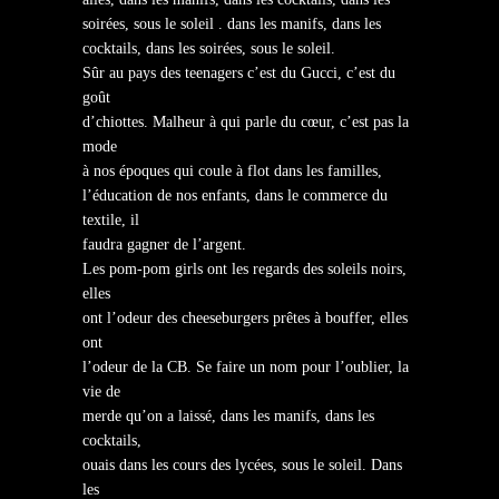
soirées, sous le soleil . dans les manifs, dans les
cocktails, dans les soirées, sous le soleil.
Sûr au pays des teenagers c’est du Gucci, c’est du
goût
d’chiottes. Malheur à qui parle du cœur, c’est pas la
mode
à nos époques qui coule à flot dans les familles,
l’éducation de nos enfants, dans le commerce du
textile, il
faudra gagner de l’argent.
Les pom-pom girls ont les regards des soleils noirs,
elles
ont l’odeur des cheeseburgers prêtes à bouffer, elles
ont
l’odeur de la CB. Se faire un nom pour l’oublier, la
vie de
merde qu’on a laissé, dans les manifs, dans les
cocktails,
ouais dans les cours des lycées, sous le soleil. Dans
les