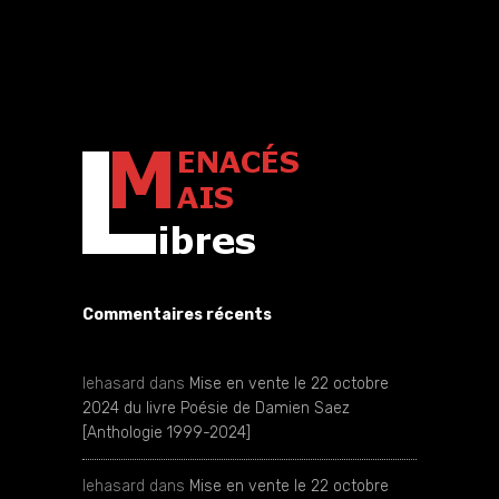
Commentaires récents
lehasard
dans
Mise en vente le 22 octobre
2024 du livre Poésie de Damien Saez
[Anthologie 1999-2024]
lehasard
dans
Mise en vente le 22 octobre