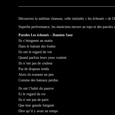
Découvrez la sublime chanson, celle intitulée « les échoués » de 
Superbe performance, les musiciens encore au tops et des paroles 
Paroles Les échoués – Damien Saez
Ils s’éteignent un matin
Dans le battant des foules
Ils ont le regard du vin
Quand parfois leurs yeux coulent
Ils n’ont pas de couleur
Pas de drapeau tendu
Alors ils trainent un peu
Comme des bateaux perdus
Ils ont l’habit du pauvre
Et le regard du roi
Ils n’ont pas de parti
Que leur gueule fatiguée
Dire qu’il y avait un temps