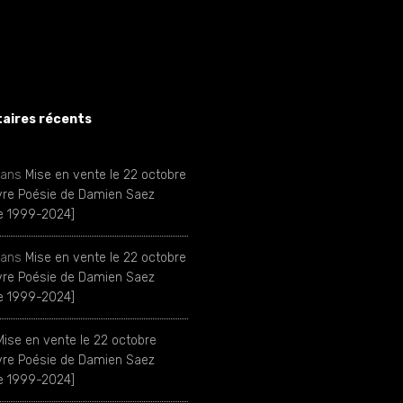
ires récents
ans
Mise en vente le 22 octobre
ivre Poésie de Damien Saez
ie 1999-2024]
ans
Mise en vente le 22 octobre
ivre Poésie de Damien Saez
ie 1999-2024]
Mise en vente le 22 octobre
ivre Poésie de Damien Saez
ie 1999-2024]