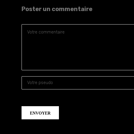
Poster un commentaire