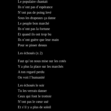
Le populaire chantait
Ils n’ont pas d’espérance
N’ont pas de poing levé
Sous les drapeaux ça danse
Le peuple bon marché
Ils n’ont pas la fortune
Et quand ils ont trop bu
Ils n’ont guère que leur main
Pour se pisser dessus
Les échoués (x 2)
Faut qu’on nous mise sur les cotés
Y a plus la place sur les marchés
A ton regard perdu
On voit l’humanité
Les échoués le soir
Tu les verrais danser
Ceux qui font le trottoir
N’ont pas le cœur usé
Et s’il y a plus de soleil