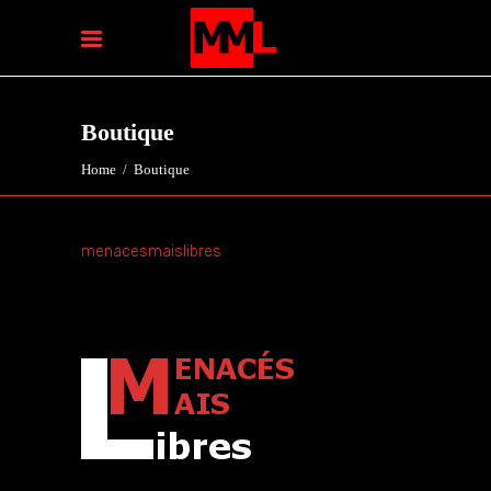
Boutique
Home
/
Boutique
menacesmaislibres