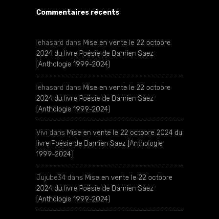
Commentaires récents
lehasard
dans
Mise en vente le 22 octobre
2024 du livre Poésie de Damien Saez
[Anthologie 1999-2024]
lehasard
dans
Mise en vente le 22 octobre
2024 du livre Poésie de Damien Saez
[Anthologie 1999-2024]
Vivi
dans
Mise en vente le 22 octobre 2024 du
livre Poésie de Damien Saez [Anthologie
1999-2024]
Jujube34
dans
Mise en vente le 22 octobre
2024 du livre Poésie de Damien Saez
[Anthologie 1999-2024]