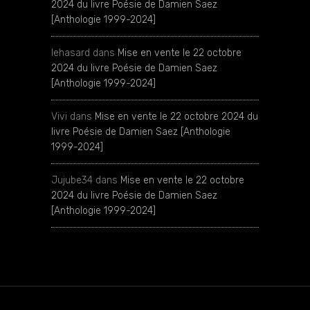
2024 du livre Poésie de Damien Saez
[Anthologie 1999-2024]
lehasard
dans
Mise en vente le 22 octobre
2024 du livre Poésie de Damien Saez
[Anthologie 1999-2024]
Vivi
dans
Mise en vente le 22 octobre 2024 du
livre Poésie de Damien Saez [Anthologie
1999-2024]
Jujube34
dans
Mise en vente le 22 octobre
2024 du livre Poésie de Damien Saez
[Anthologie 1999-2024]