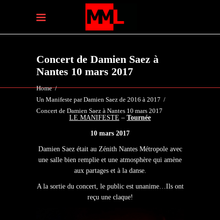
Concert de Damien Saez à
Nantes 10 mars 2017
Home
/
Un Manifeste par Damien Saez de 2016 à 2017
/
Concert de Damien Saez à Nantes 10 mars 2017
LE MANIFESTE
–
Tournée
10 mars 2017
Damien Saez était au Zénith Nantes Métropole avec
une salle bien remplie et une atmosphère qui amène
aux partages et à la danse.
A la sortie du concert, le public est unanime…Ils ont
reçu une claque!