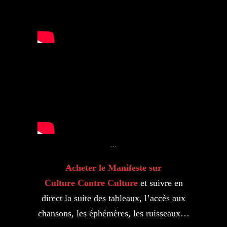
…
Acheter le Manifeste sur
Culture Contre Culture
et suivre en
direct la suite des tableaux, l’accès aux
chansons, les éphémères, les ruisseaux…