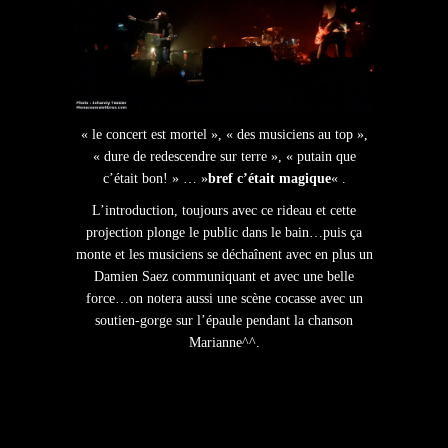
« le concert est mortel », « des musiciens au top »,
« dure de redescendre sur terre », « putain que
c’était bon! » … »
bref c’était magique
« .
L’introduction, toujours avec ce rideau et cette
projection plonge le public dans le bain…puis ça
monte et les musiciens se déchaînent avec en plus un
Damien Saez communiquant et avec une belle
force…on notera aussi une scène cocasse avec un
soutien-gorge sur l’épaule pendant la chanson
Marianne^^.