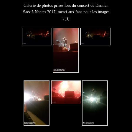
Galerie de photos prises lors du concert de Damien
Saez à Nantes 2017, merci aux fans pour les images
: )))