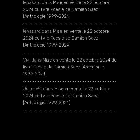
lehasard
dans
Mise en vente le 22 octobre
2024 du livre Poésie de Damien Saez
[Anthologie 1999-2024]
lehasard
dans
Mise en vente le 22 octobre
2024 du livre Poésie de Damien Saez
[Anthologie 1999-2024]
Vivi
dans
Mise en vente le 22 octobre 2024 du
livre Poésie de Damien Saez [Anthologie
1999-2024]
Jujube34
dans
Mise en vente le 22 octobre
2024 du livre Poésie de Damien Saez
[Anthologie 1999-2024]