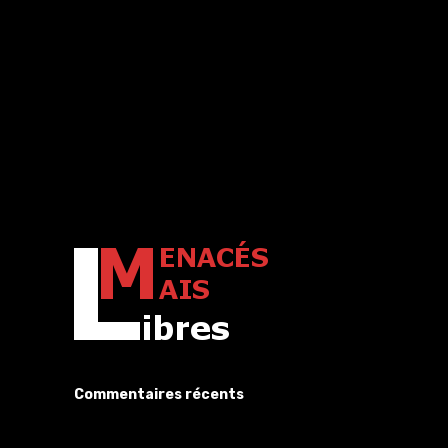
Commentaires récents